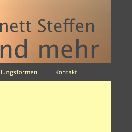
dlungsformen
Kontakt