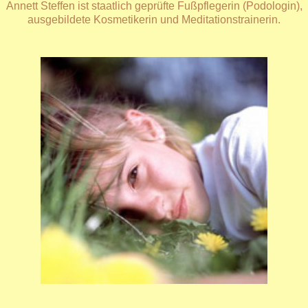
Annett Steffen ist staatlich geprüfte Fußpflegerin (Podologin),
ausgebildete Kosmetikerin und Meditationstrainerin.